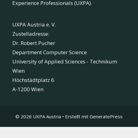
Experience Professionals (UXPA).
UXPA Austria e. V.
Zustelladresse:
Dr. Robert Pucher
Department Computer Science
University of Applied Sciences - Technikum
Wien
Höchstädtplatz 6
A-1200 Wien
© 2026 UXPA Austria
• Erstellt mit
GeneratePress