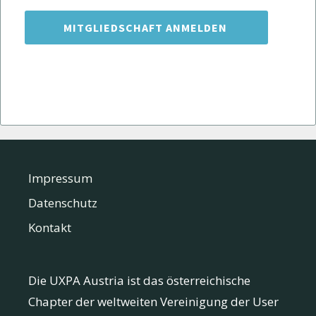
Impressum
Datenschutz
Kontakt
Die UXPA Austria ist das österreichische
Chapter der weltweiten Vereinigung der User