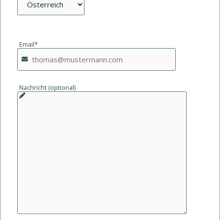
Email*
Nachricht (optional)