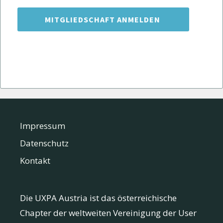
Impressum
Datenschutz
Kontakt
Die UXPA Austria ist das österreichische
Chapter der weltweiten Vereinigung der User