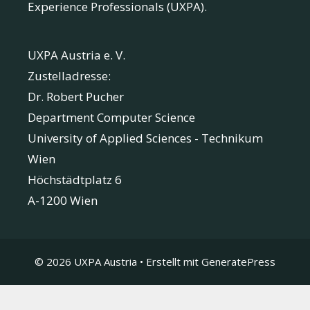
Experience Professionals (UXPA).
UXPA Austria e. V.
Zustelladresse:
Dr. Robert Pucher
Department Computer Science
University of Applied Sciences - Technikum
Wien
Höchstädtplatz 6
A-1200 Wien
© 2026 UXPA Austria
• Erstellt mit
GeneratePress