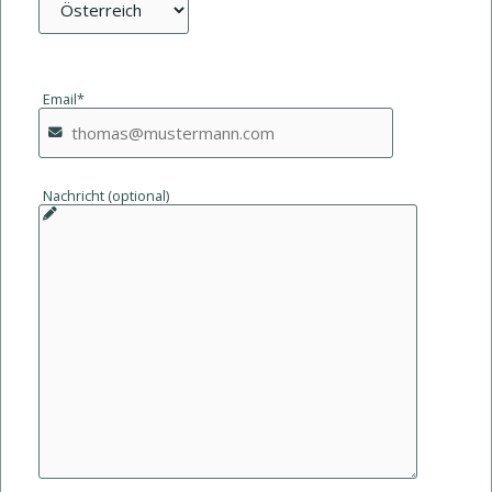
Email*
Nachricht (optional)